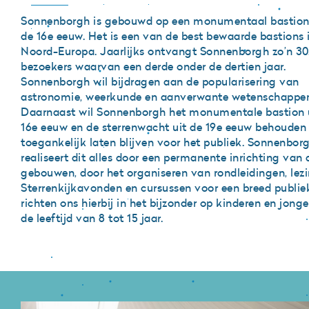
Sonnenborgh is gebouwd op een monumentaal bastion
de 16e eeuw. Het is een van de best bewaarde bastions 
Noord-Europa. Jaarlijks ontvangt Sonnenborgh zo’n 30
bezoekers waarvan een derde onder de dertien jaar.
Sonnenborgh wil bijdragen aan de popularisering van
astronomie, weerkunde en aanverwante wetenschappe
Daarnaast wil Sonnenborgh het monumentale bastion 
16e eeuw en de sterrenwacht uit de 19e eeuw behouden
toegankelijk laten blijven voor het publiek. Sonnenbor
realiseert dit alles door een permanente inrichting van 
gebouwen, door het organiseren van rondleidingen, lez
Sterrenkijkavonden en cursussen voor een breed publie
richten ons hierbij in het bijzonder op kinderen en jonge
de leeftijd van 8 tot 15 jaar.