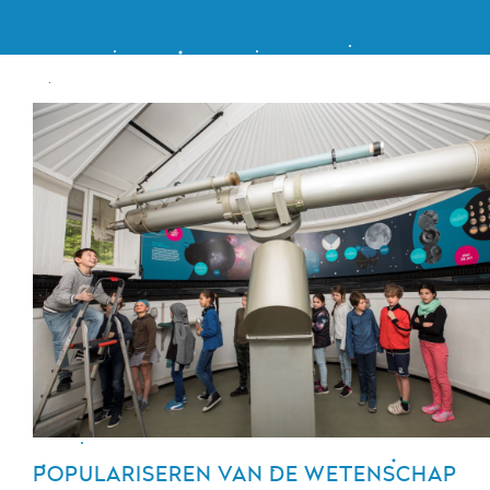
POPULARISEREN VAN DE WETENSCHAP