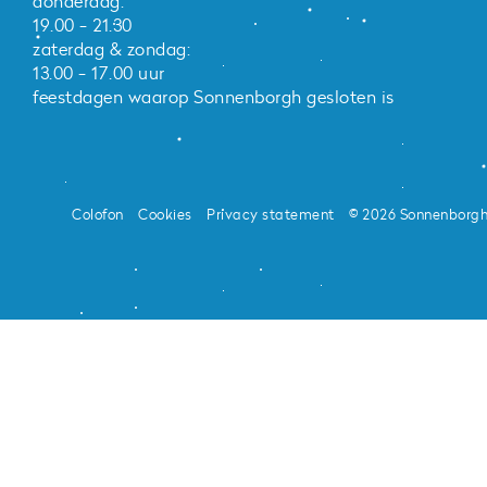
donderdag:
19.00 - 21.30
zaterdag & zondag:
13.00 - 17.00 uur
feestdagen waarop Sonnenborgh gesloten is
Colofon
Cookies
Privacy statement
© 2026 Sonnenborg