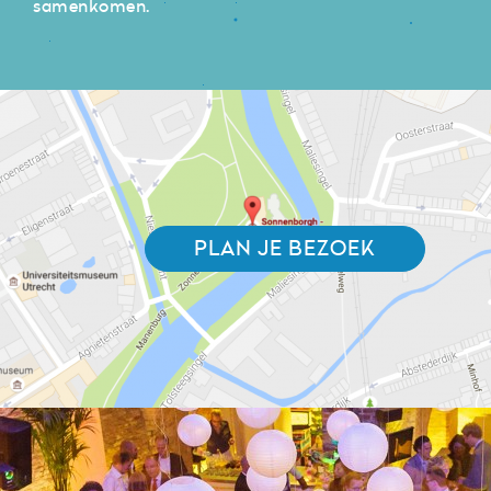
samenkomen.
PLAN JE BEZOEK