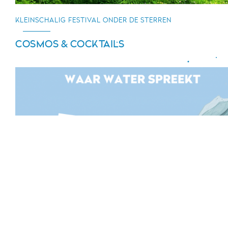
KLEINSCHALIG FESTIVAL ONDER DE STERREN
COSMOS & COCKTAILS