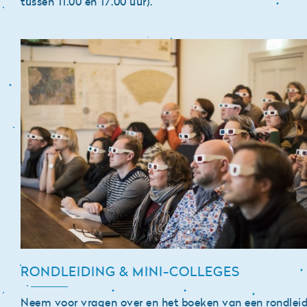
tussen 11.00 en 17.00 uur).
RONDLEIDING & MINI-COLLEGES
Neem voor vragen over en het boeken van een
rondlei