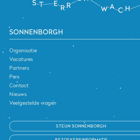
SONNENBORGH
Organisatie
Vacatures
Partners
Pers
Contact
Nieuws
Veelgestelde vragen
STEUN SONNENBORGH
BEZOEKERSINFORMATIE