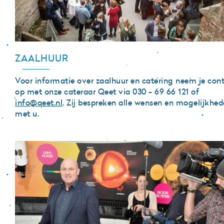
ZAALHUUR
Voor informatie over zaalhuur en catering neem je con
op met onze cateraar Qeet via 030 - 69 66 121 of
info@qeet.nl
. Zij bespreken alle wensen en mogelijkhe
met u.