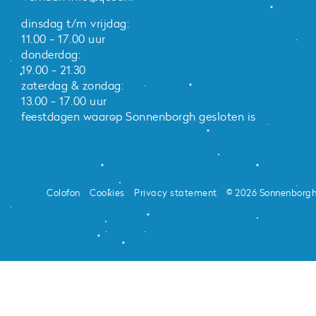
dinsdag t/m vrijdag:
11.00 - 17.00 uur
donderdag:
19.00 - 21.30
zaterdag & zondag:
13.00 - 17.00 uur
feestdagen waarop Sonnenborgh gesloten is
Colofon
Cookies
Privacy statement
© 2026 Sonnenborg