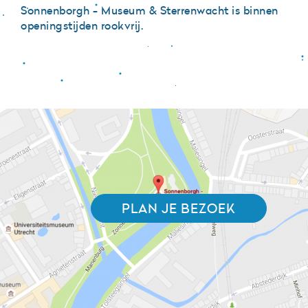
Sonnenborgh - Museum & Sterrenwacht is binnen
openingstijden rookvrij.
PLAN JE BEZOEK