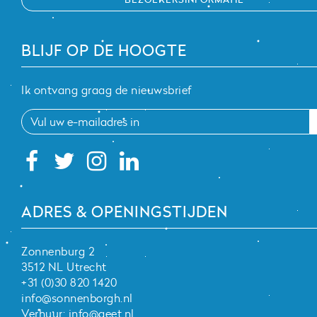
BLIJF OP DE HOOGTE
Ik ontvang graag de nieuwsbrief
ADRES & OPENINGSTIJDEN
Zonnenburg 2
3512 NL Utrecht
+31 (0)30 820 1420
info@sonnenborgh.nl
Verhuur:
info@qeet.nl