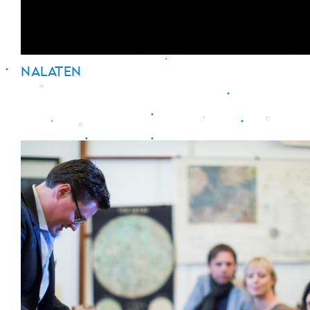
NALATEN