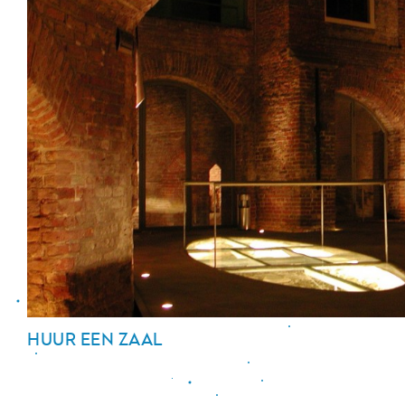
HUUR EEN ZAAL