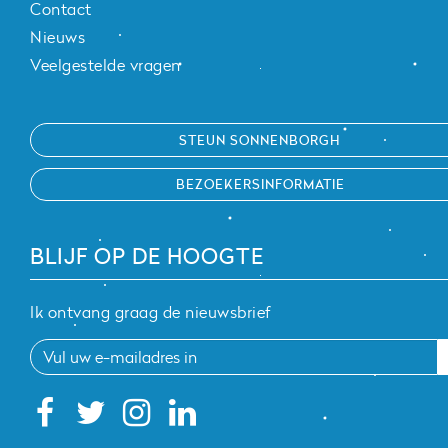
Contact
Nieuws
Veelgestelde vragen
STEUN SONNENBORGH
BEZOEKERSINFORMATIE
BLIJF OP DE HOOGTE
Ik ontvang graag de nieuwsbrief