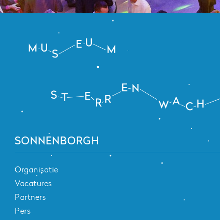
SONNENBORGH
Organisatie
Vacatures
Partners
Pers