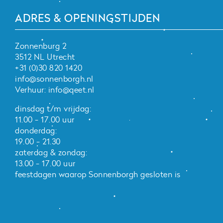
ADRES & OPENINGSTIJDEN
Zonnenburg 2
3512 NL Utrecht
+31 (0)30 820 1420
info@sonnenborgh.nl
Verhuur:
info@qeet.nl
dinsdag t/m vrijdag:
11.00 - 17.00 uur
donderdag:
19.00 - 21.30
zaterdag & zondag:
13.00 - 17.00 uur
feestdagen waarop Sonnenborgh gesloten is