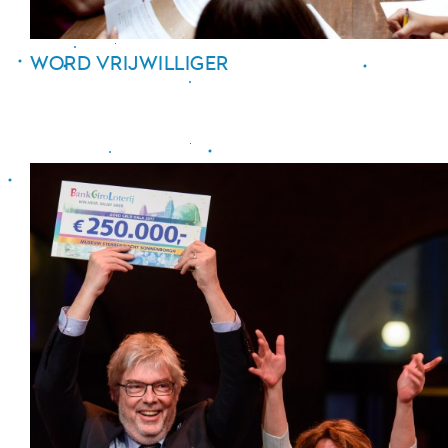
WORD VRIJWILLIGER