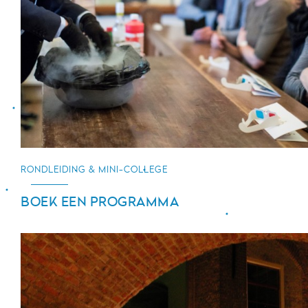
RONDLEIDING & MINI-COLLEGE
BOEK EEN PROGRAMMA