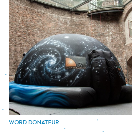
WORD DONATEUR