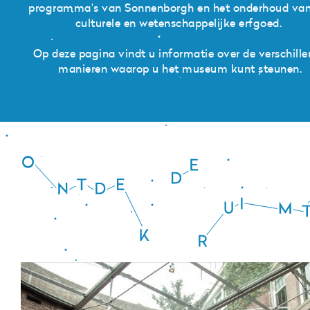
programma's van Sonnenborgh en het onderhoud van
culturele en wetenschappelijke erfgoed.
Op deze pagina vindt u informatie over de verschill
manieren waarop u het museum kunt steunen.
Ontdek
de
ruimte