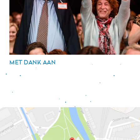
MET DANK AAN