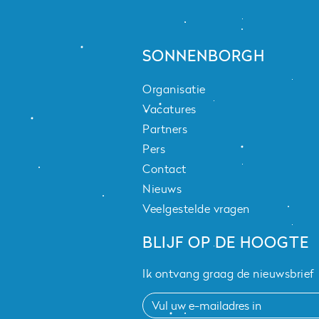
SONNENBORGH
Organisatie
Vacatures
Partners
Pers
Contact
Nieuws
Veelgestelde vragen
BLIJF OP DE HOOGTE
Ik ontvang graag de nieuwsbrief