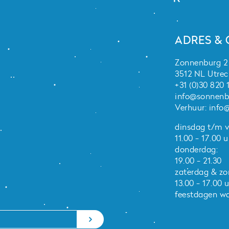
ADRES &
Zonnenburg 2
3512 NL Utrec
+31 (0)30 820 
info@sonnenb
Verhuur:
info@
dinsdag t/m v
11.00 - 17.00 u
donderdag:
19.00 - 21.30
zaterdag & zo
13.00 - 17.00 
feestdagen wa