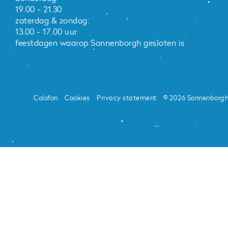
19.00 - 21.30
zaterdag & zondag:
13.00 - 17.00 uur
feestdagen waarop Sonnenborgh gesloten is
Colofon
Cookies
Privacy statement
© 2026 Sonnenborg