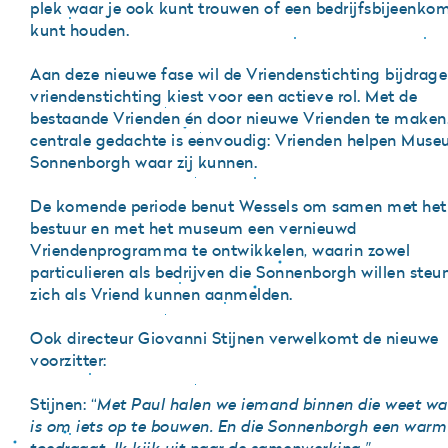
plek waar je ook kunt trouwen of een bedrijfsbijeenko
kunt houden.
Aan deze nieuwe fase wil de Vriendenstichting bijdrage
vriendenstichting kiest voor een actieve rol. Met de
bestaande Vrienden én door nieuwe Vrienden te maken
centrale gedachte is eenvoudig: Vrienden helpen Mus
Sonnenborgh waar zij kunnen.
De komende periode benut Wessels om samen met het
bestuur en met het museum een vernieuwd
Vriendenprogramma te ontwikkelen, waarin zowel
particulieren als bedrijven die Sonnenborgh willen steu
zich als Vriend kunnen aanmelden.
Ook directeur Giovanni Stijnen verwelkomt de nieuwe
voorzitter:
Stijnen: “
Met Paul halen we iemand binnen die weet wa
is om iets op te bouwen. En die Sonnenborgh een warm