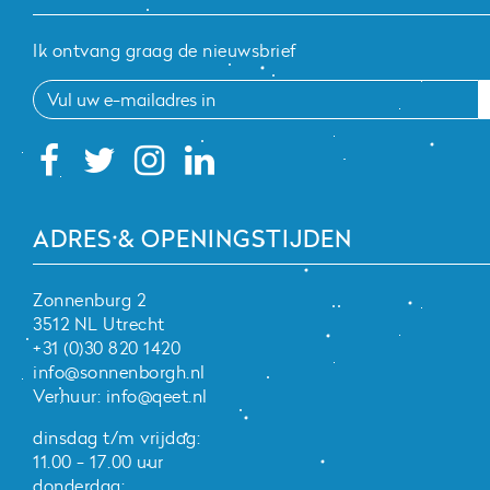
Ik ontvang graag de nieuwsbrief
ADRES & OPENINGSTIJDEN
Zonnenburg 2
3512 NL Utrecht
+31 (0)30 820 1420
info@sonnenborgh.nl
Verhuur:
info@qeet.nl
dinsdag t/m vrijdag:
11.00 - 17.00 uur
donderdag: