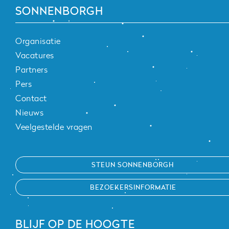
SONNENBORGH
Organisatie
Vacatures
Partners
Pers
Contact
Nieuws
Veelgestelde vragen
STEUN SONNENBORGH
BEZOEKERSINFORMATIE
BLIJF OP DE HOOGTE