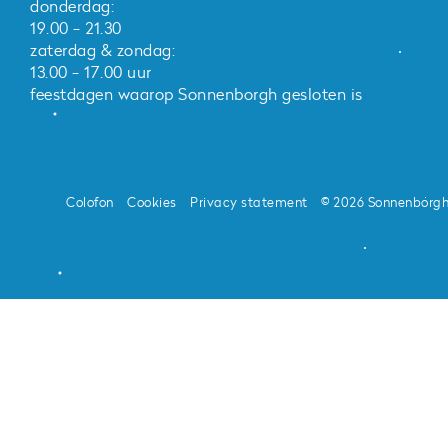
donderdag:
19.00 - 21.30
zaterdag & zondag:
13.00 - 17.00 uur
feestdagen waarop Sonnenborgh gesloten is
Colofon
Cookies
Privacy statement
© 2026 Sonnenborg