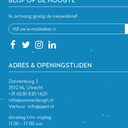
Ik ontvang graag de nieuwsbrief
ADRES & OPENINGSTIJDEN
Zonnenburg 2
3512 NL Utrecht
+31 (0)30 820 1420
info@sonnenborgh.nl
Verhuur:
info@qeet.nl
dinsdag t/m vrijdag:
11.00 - 17.00 uur