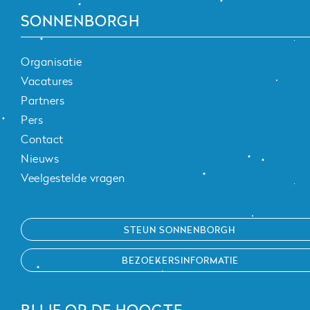
SONNENBORGH
Organisatie
Vacatures
Partners
Pers
Contact
Nieuws
Veelgestelde vragen
STEUN SONNENBORGH
BEZOEKERSINFORMATIE
BLIJF OP DE HOOGTE