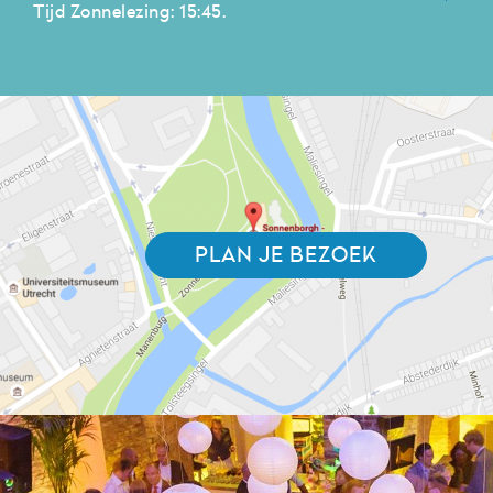
Tijd Zonnelezing: 15:45.
PLAN JE BEZOEK