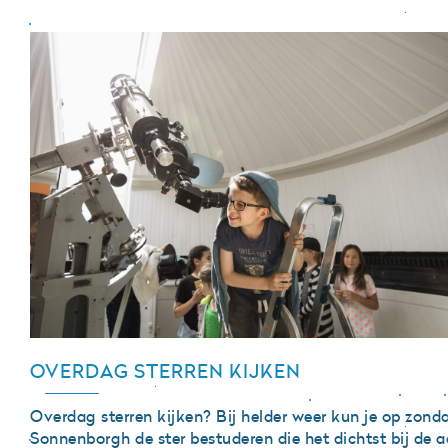
OVERDAG STERREN KIJKEN
Overdag sterren kijken? Bij helder weer kun je op zond
Sonnenborgh de ster bestuderen die het dichtst bij de 