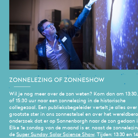
ZONNELEZING OF ZONNESHOW
Wil je nog meer over de zon weten? Kom dan om 13:30,
of 15:30 uur naar een zonnelezing in de historische
collegezaal. Een publieksbegeleider vertelt je alles over
grootste ster in ons zonnestelsel en over het wereldbe
onderzoek dat er op Sonnenborgh naar de zon gedaan i
Elke 1e zondag van de maand is er, naast de zonnelezi
de
Super Sunday Solar Science Show
. Tijden: 13:30 en 14