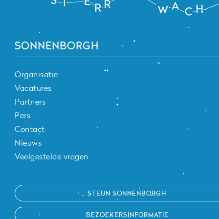
SONNENBORGH
Organisatie
Vacatures
Partners
Pers
Contact
Nieuws
Veelgestelde vragen
STEUN SONNENBORGH
BEZOEKERSINFORMATIE