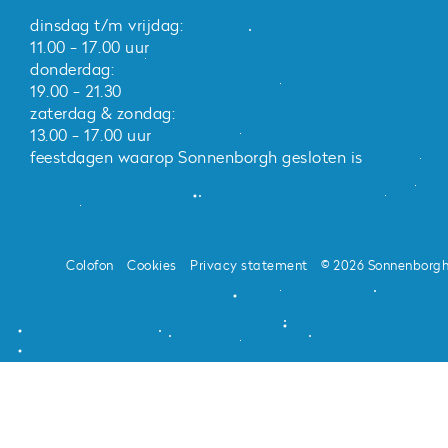
dinsdag t/m vrijdag:
11.00 - 17.00 uur
donderdag:
19.00 - 21.30
zaterdag & zondag:
13.00 - 17.00 uur
feestdagen waarop Sonnenborgh gesloten is
Colofon
Cookies
Privacy statement
© 2026 Sonnenborg