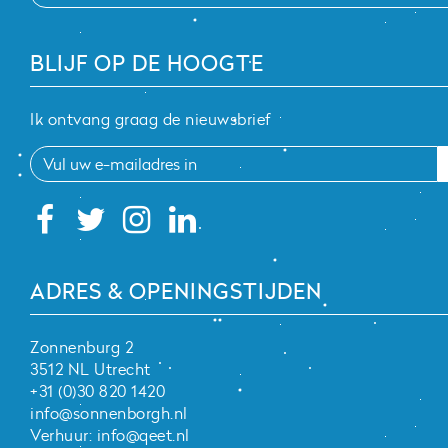
BLIJF OP DE HOOGTE
Ik ontvang graag de nieuwsbrief
ADRES & OPENINGSTIJDEN
Zonnenburg 2
3512 NL Utrecht
+31 (0)30 820 1420
info@sonnenborgh.nl
Verhuur:
info@qeet.nl